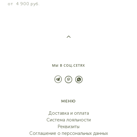
от 4 900 pуб.
МЫ В СОЦ.СЕТЯХ
МЕНЮ
Доставка и оплата
Система лояльности
Реквизиты
Соглашение о персональных данных