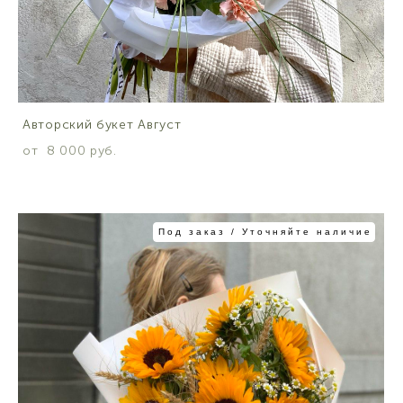
Авторский букет Август
от 8 000 pуб.
Под заказ / Уточняйте наличие