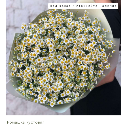
Под заказ / Уточняйте наличие
Ромашка кустовая