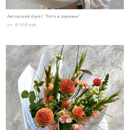
Авторский букет "Лето в деревне"
от 8 000 pуб.