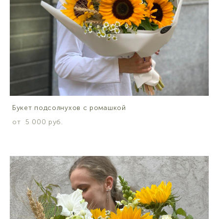
Букет подсолнухов с ромашкой
от 5 000 pуб.