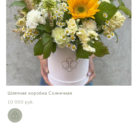
Шляпная коробка Солнечная
10 000 pуб.