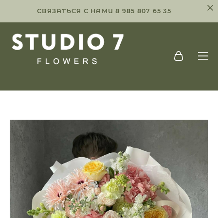
СВЯЗАТЬСЯ С НАМИ 8 985 807 65 35