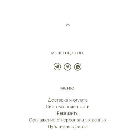
МЫ В СОЦ.СЕТЯХ
МЕНЮ
Доставка и оплата
Система лояльности
Реквизиты
Соглашение о персональных данных
Публичная оферта