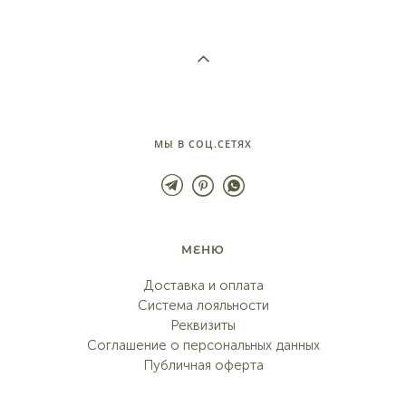
МЫ В СОЦ.СЕТЯХ
МЕНЮ
Доставка и оплата
Система лояльности
Реквизиты
Соглашение о персональных данных
Публичная оферта