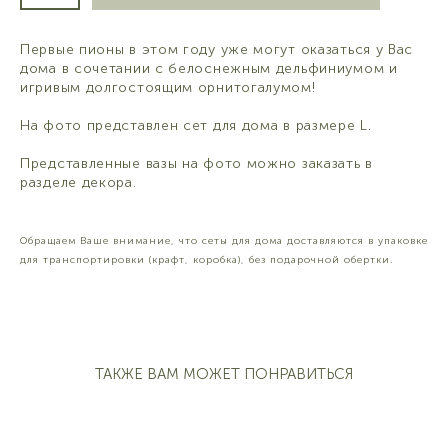
Первые пионы в этом году уже могут оказаться у Вас
дома в сочетании с белоснежным дельфиниумом и
игривым долгостоящим орнитогалумом!
На фото представлен сет для дома в размере L.
Представленные вазы на фото можно заказать в
разделе
декора
.
Обращаем Ваше внимание, что сеты для дома доставляются в упаковке
для транспортировки (крафт, коробка), без подарочной обертки.
ТАКЖЕ ВАМ МОЖЕТ ПОНРАВИТЬСЯ