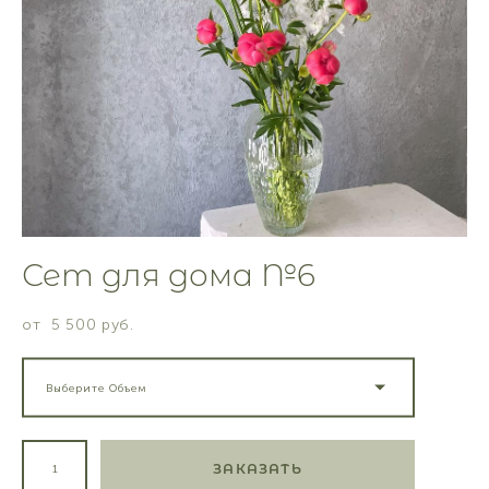
Сет для дома №6
от 5 500 pуб.
Выберите Объем
ЗАКАЗАТЬ