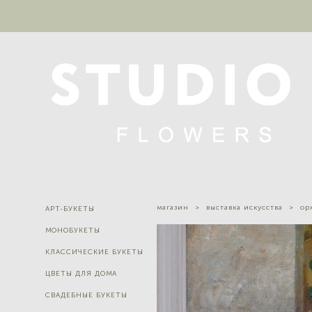
магазин
>
выставка искусства
>
ор
АРТ-БУКЕТЫ
МОНОБУКЕТЫ
КЛАССИЧЕСКИЕ БУКЕТЫ
ЦВЕТЫ ДЛЯ ДОМА
СВАДЕБНЫЕ БУКЕТЫ