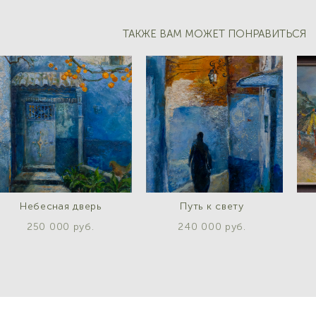
ТАКЖЕ ВАМ МОЖЕТ ПОНРАВИТЬСЯ
Небесная дверь
Путь к свету
250 000 pуб.
240 000 pуб.