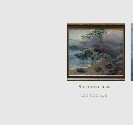
Воспоминание
120 000 pуб.