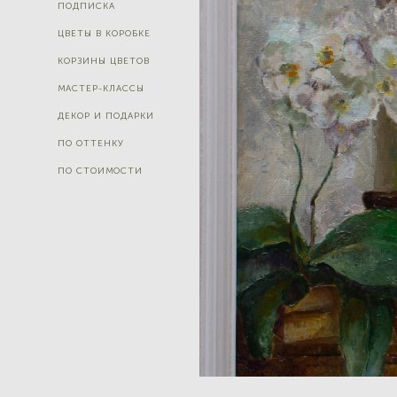
ПОДПИСКА
ЦВЕТЫ В КОРОБКЕ
КОРЗИНЫ ЦВЕТОВ
МАСТЕР-КЛАССЫ
ДЕКОР И ПОДАРКИ
ПО ОТТЕНКУ
ПО СТОИМОСТИ