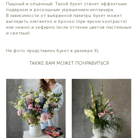
Пышный и объёмный. Такой букет станет эффектным
подарком и роскошным украшением интерьера.
В зависимости от выбранной палитры букет может
выглядеть элегантно и броско (при ярком контрасте)
или нежно и зефирно (если оттенки цветов пастельные
и светлые).
На фото представлен букет в размере XL
ТАКЖЕ ВАМ МОЖЕТ ПОНРАВИТЬСЯ