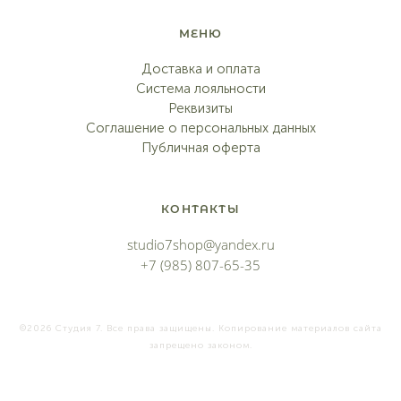
МЕНЮ
Доставка и оплата
Система лояльности
Реквизиты
Соглашение о персональных данных
Публичная оферта
КОНТАКТЫ
studio7shop@yandex.ru
+7 (985) 807-65-35
©2026 Студия 7. Все права защищены. Копирование материалов сайта
запрещено законом.