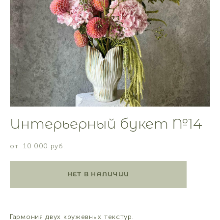
Интерьерный букет №14
от 10 000 pуб.
НЕТ В НАЛИЧИИ
Гармония двух кружевных текстур.