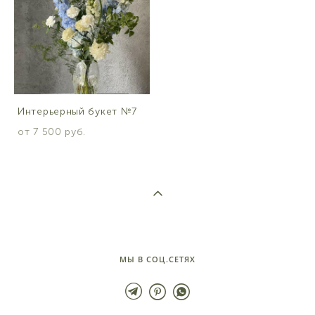
Интерьерный букет №7
от 7 500 pуб.
МЫ В СОЦ.СЕТЯХ