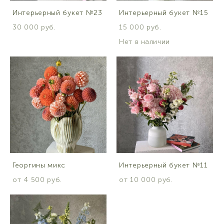
Интерьерный букет №23
Интерьерный букет №15
30 000 pуб.
15 000 pуб.
Нет в наличии
Георгины микс
Интерьерный букет №11
от 4 500 pуб.
от 10 000 pуб.