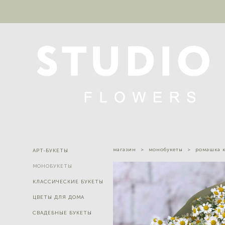
магазин
>
монобукеты
>
ромашка к
АРТ-БУКЕТЫ
МОНОБУКЕТЫ
КЛАССИЧЕСКИЕ БУКЕТЫ
ЦВЕТЫ ДЛЯ ДОМА
СВАДЕБНЫЕ БУКЕТЫ