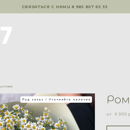
СВЯЗАТЬСЯ С НАМИ 8 985 807 65 35
устовая
Ром
Под заказ / Уточняйте наличие
от 4 900 p