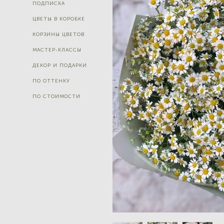
ПОДПИСКА
ЦВЕТЫ В КОРОБКЕ
КОРЗИНЫ ЦВЕТОВ
МАСТЕР-КЛАССЫ
ДЕКОР И ПОДАРКИ
ПО ОТТЕНКУ
ПО СТОИМОСТИ