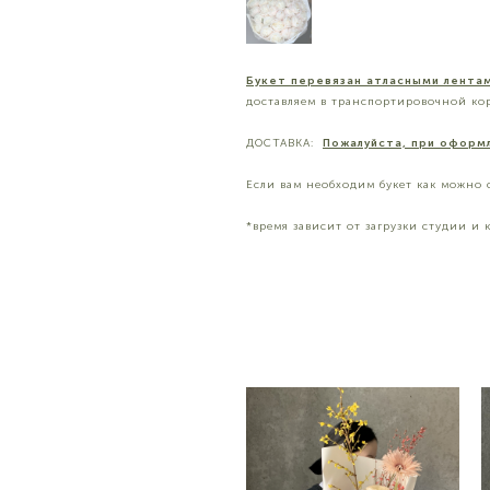
Букет перевязан атласными лентам
доставляем в транспортировочной кор
ДОСТАВКА:
Пожалуйста, при оформл
Если вам необходим букет как можно 
*время зависит от загрузки студии и 