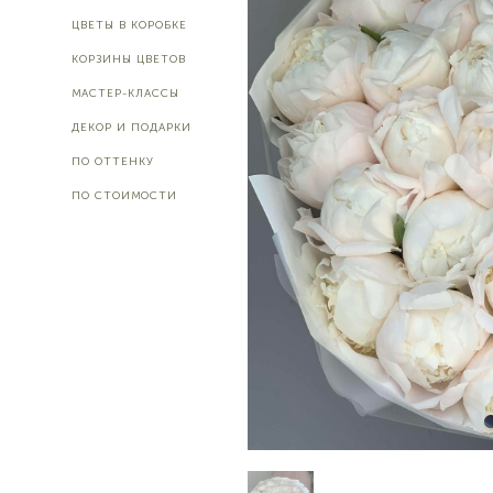
ЦВЕТЫ В КОРОБКЕ
КОРЗИНЫ ЦВЕТОВ
МАСТЕР-КЛАССЫ
ДЕКОР И ПОДАРКИ
ПО ОТТЕНКУ
ПО СТОИМОСТИ